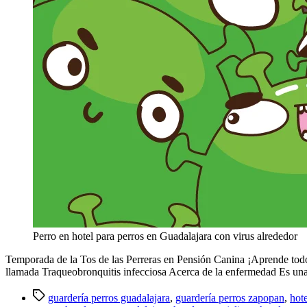
Perro en hotel para perros en Guadalajara con virus alrededor
Temporada de la Tos de las Perreras en Pensión Canina ¡Aprende todo 
llamada Traqueobronquitis infecciosa Acerca de la enfermedad Es una
guardería perros guadalajara
,
guardería perros zapopan
,
hot