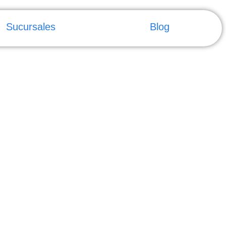
Sucursales
Blog