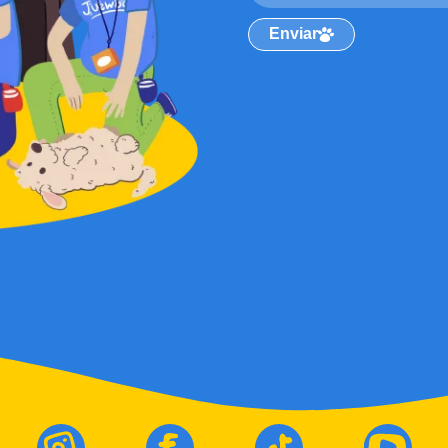
Enviar