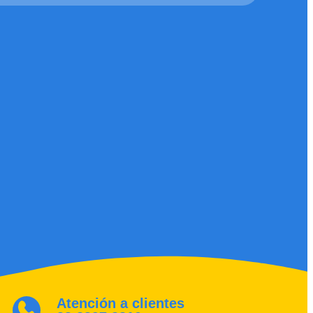
Atención a clientes